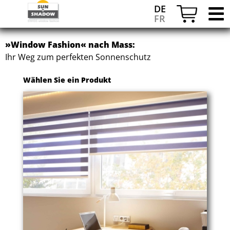
DE
FR
»Window Fashion« nach Mass:
Ihr Weg zum perfekten Sonnenschutz
Wählen Sie ein Produkt