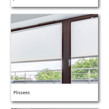
Plissees