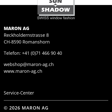
MARON AG
Reckholdernstrasse 8
CH-8590 Romanshorn
Telefon: +41 (0)71 466 90 40
webshop@maron-ag.ch
www.maron-ag.ch
Service-Center
© 2026 MARON AG