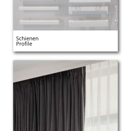
Schienen
Profile