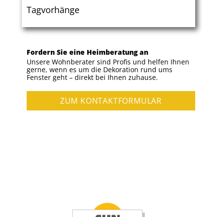
Tagvorhänge
Fordern Sie eine Heimberatung an
Unsere Wohnberater sind Profis und helfen Ihnen
gerne, wenn es um die Dekoration rund ums
Fenster geht – direkt bei Ihnen zuhause.
ZUM KONTAKTFORMULAR