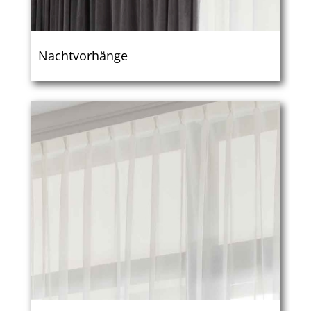
Nachtvorhänge