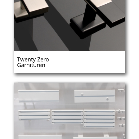
Twenty Zero
Garnituren