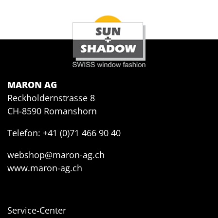
MARON AG
Reckholdernstrasse 8
CH-8590 Romanshorn
Telefon: +41 (0)71 466 90 40
webshop@maron-ag.ch
www.maron-ag.ch
Service-Center