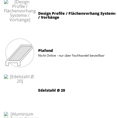
Design Profile / Flächenvorhang Systeme
/ Vorhänge
Plafond
Nicht Online - nur über Fachhandel bestellbar
Edelstahl Ø 20