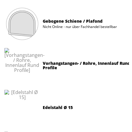
Gebogene Schiene / Plafond
Nicht Online - nur über Fachhandel bestellbar
Vorhangstangen- / Rohre, Innenlauf Rund
Profile
Edelstahl Ø 15