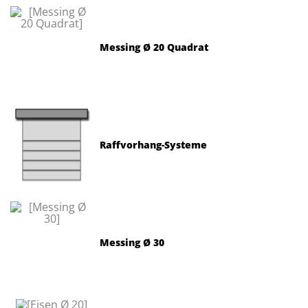
Messing Ø 20 Quadrat
Raffvorhang-Systeme
Messing Ø 30