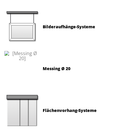
Bilderaufhänge-Systeme
Messing Ø 20
Flächenvorhang-Systeme