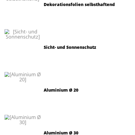
Dekorationsfolien selbsthaftend
Sicht- und Sonnenschutz
Aluminium Ø 20
Aluminium Ø 30