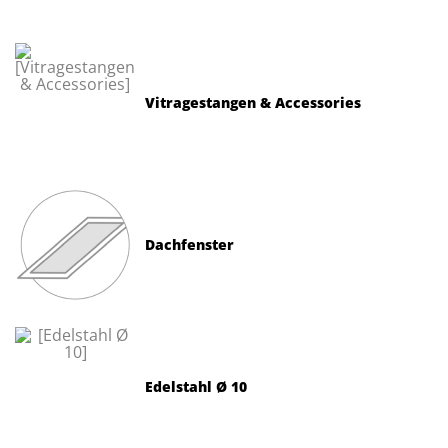
Vitragestangen & Accessories
Dachfenster
Edelstahl Ø 10