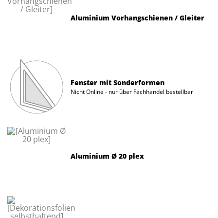
Aluminium Vorhangschienen / Gleiter
Fenster mit Sonderformen
Nicht Online - nur über Fachhandel bestellbar
Aluminium Ø 20 plex