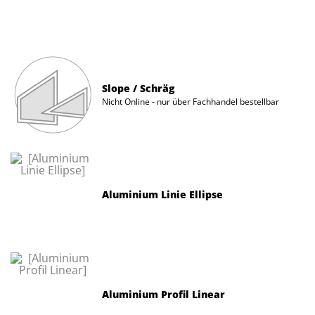
Slope / Schräg
Nicht Online - nur über Fachhandel bestellbar
Aluminium Linie Ellipse
Aluminium Profil Linear