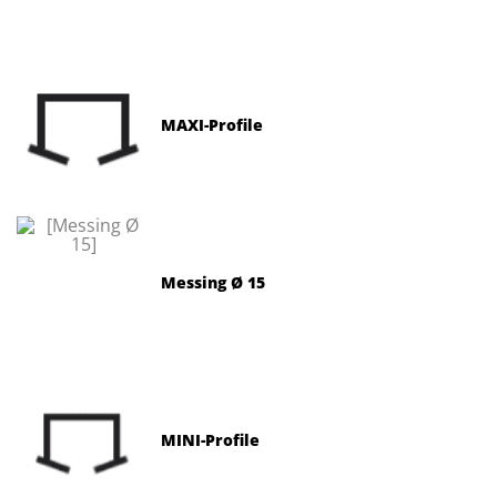
MAXI-Profile
Messing Ø 15
MINI-Profile