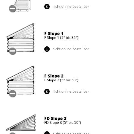
nicht online bestellbar
F Slope 1
F Slope 1 (5° bis 35°)
nicht online bestellbar
F Slope 2
F Slope 2 (5° bis 50°)
nicht online bestellbar
FD Slope 3
FD Slope 3 (5° bis 50°)
nicht online bestellbar