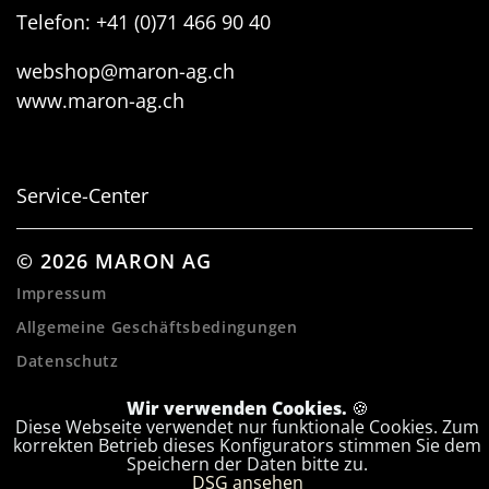
Telefon: +41 (0)71 466 90 40
webshop@maron-ag.ch
www.maron-ag.ch
Service-Center
© 2026 MARON AG
Impressum
Allgemeine Geschäftsbedingungen
Datenschutz
Wir verwenden Cookies.
🍪
Diese Webseite verwendet nur funktionale Cookies. Zum
korrekten Betrieb dieses Konfigurators stimmen Sie dem
Speichern der Daten bitte zu.
WEITER
DSG ansehen