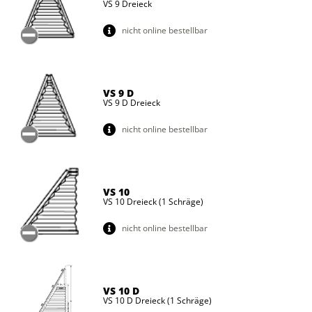
VS 9 Dreieck
nicht online bestellbar
VS 9 D
VS 9 D Dreieck
nicht online bestellbar
VS 10
VS 10 Dreieck (1 Schräge)
nicht online bestellbar
VS 10 D
VS 10 D Dreieck (1 Schräge)