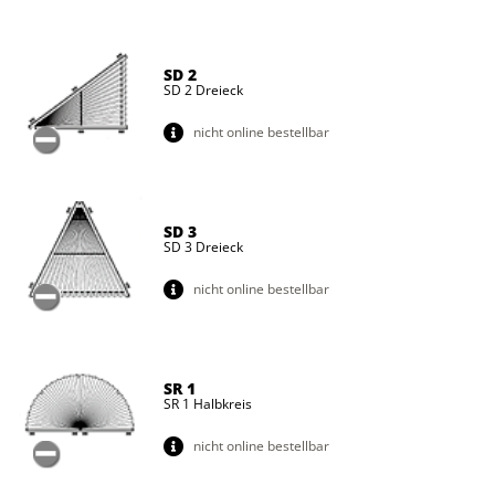
SD 2
SD 2 Dreieck
nicht online bestellbar
SD 3
SD 3 Dreieck
nicht online bestellbar
SR 1
SR 1 Halbkreis
nicht online bestellbar