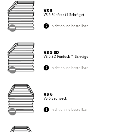
VS 5
VS 5 Fünfeck (1 Schräge)
nicht online bestellbar
VS 5 SD
VS 5 SD Fünfeck (1 Schräge)
nicht online bestellbar
VS 6
VS 6 Sechseck
nicht online bestellbar