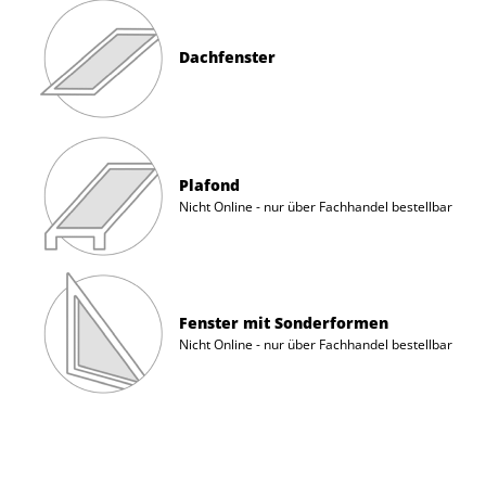
Dachfenster
Plafond
Nicht Online - nur über Fachhandel bestellbar
Fenster mit Sonderformen
Nicht Online - nur über Fachhandel bestellbar