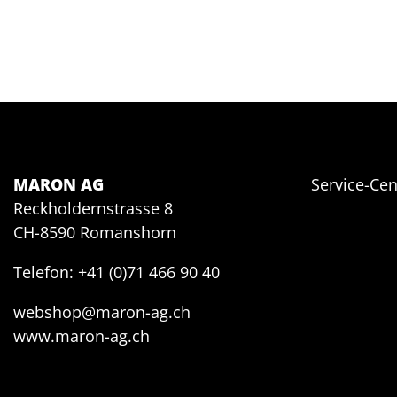
MARON AG
Service-Cen
Reckholdernstrasse 8
CH-8590 Romanshorn
Telefon: +41 (0)71 466 90 40
webshop@maron-ag.ch
www.maron-ag.ch